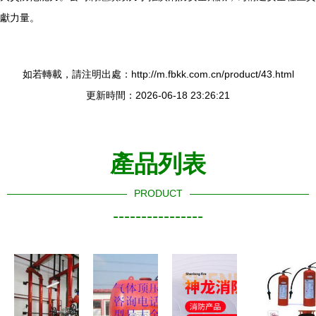
獻力量。
如若轉載，請注明出處：http://m.fbkk.com.cn/product/43.html
更新時間：2026-06-18 23:26:21
產品列表
PRODUCT
----------------