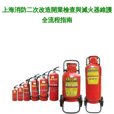
上海消防二次改造開業檢查與滅火器維護
全流程指南