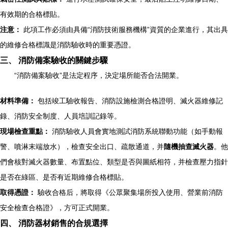
有效期的合格標貼。
注意：
此項工作必須由具備“消防技術服務機構”資質的企業進行，其出具
的維修合格標識是消防驗收時的重要憑證。
三、 消防備案驗收的關鍵步驟
“消防備案驗收”是法定程序，決定場所能否合法開業。
材料準備：
包括竣工驗收報告、消防設施檢測合格證明、滅火器維修記
錄、消防安全制度、人員培訓記錄等。
現場檢查重點：
消防驗收人員會實地測試消防系統聯動功能（如手動報
警、噴淋末端放水），檢查安全出口、疏散通道，并
隨機抽查滅火器
。他
們會核對滅火器數量、布置點位、類型是否與圖紙相符，并檢查壓力指針
是否在綠區、是否有近期維修合格標貼。
取得憑證：
驗收合格后，將取得《公眾聚集場所投入使用、營業前消防
安全檢查合格證》，方可正式開業。
四、 消防器材銷售的合規選擇