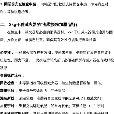
3.
開業前安全檢查申請：
向轄區消防救援支隊提交申請，準備齊全材
料，等待現場檢查。
二、 2kg干粉滅火器的“充裝換粉加壓”詳解
在檢查中，滅火器是必查的消防器材。2kg干粉滅火器因其適用范圍
廣、操作方便，被廣泛配置。確保其有效性必須進行專業維護：
必要性：
干粉滅火器存在有效期，即便未使用，長時間存放也會導致干
粉結塊、壓力不足。二次改造后開業前，必須確保所有滅火器在有效服役
狀態。
專業操作流程：
回收檢查：
由專業機構回收舊滅火器，檢查筒體是否腐蝕、損傷。
卸壓拆解：
安全釋放殘余壓力，完全拆卸。
灌裝新粉：
清除舊粉，灌裝符合國家標準的全新ABC干粉滅火劑。
加壓密封：
重新充裝驅動氣體（通常為氮氣）至標準壓力，并密封。
氣密性測試與貼標：
進行水壓測試確保安全，最后貼上注明維修日期、